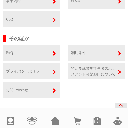
事業内容
SDGs
CSR
そのほか
FAQ
利用条件
特定受託業務従事者のハラ
プライバシーポリシー
スメント相談窓口について
お問い合わせ