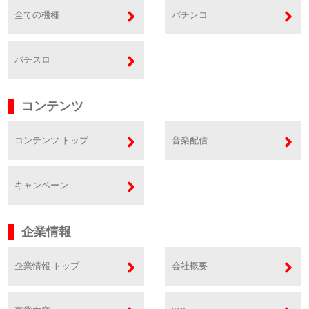
全ての機種
パチンコ
パチスロ
コンテンツ
コンテンツ トップ
音楽配信
キャンペーン
企業情報
企業情報 トップ
会社概要