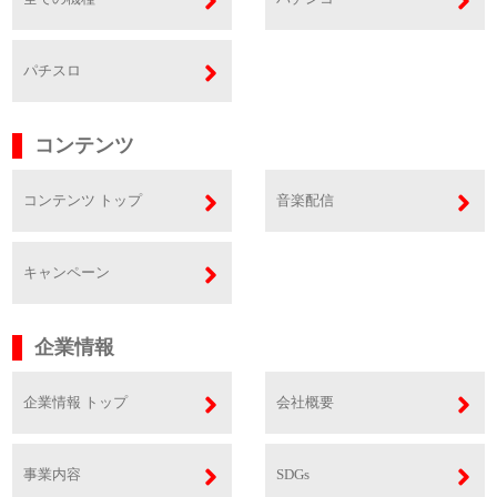
パチスロ
コンテンツ
コンテンツ トップ
音楽配信
キャンペーン
企業情報
企業情報 トップ
会社概要
事業内容
SDGs