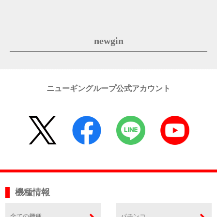
newgin
ニューギングループ公式アカウント
機種情報
全ての機種
パチンコ