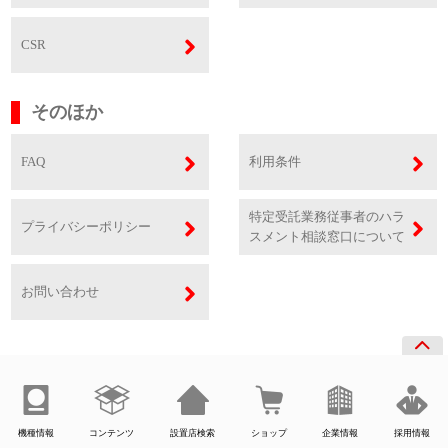
CSR
そのほか
FAQ
利用条件
特定受託業務従事者のハラ
プライバシーポリシー
スメント相談窓口について
お問い合わせ
機種情報
コンテンツ
設置店検索
ショップ
企業情報
採用情報