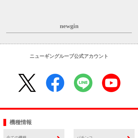
newgin
ニューギングループ公式アカウント
機種情報
全ての機種
パチンコ