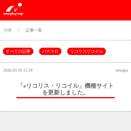
TOP
>
記事一覧
すべての記事
パチスロ
リコリスリコイル
2026.03.18 15:59
newgin
「eリコリス・リコイル」機種サイト
を更新しました。