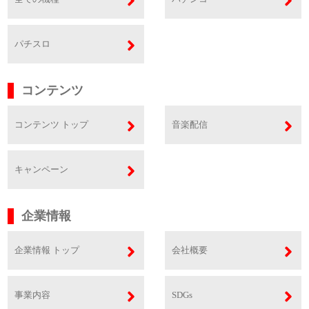
パチスロ
コンテンツ
コンテンツ トップ
音楽配信
キャンペーン
企業情報
企業情報 トップ
会社概要
事業内容
SDGs