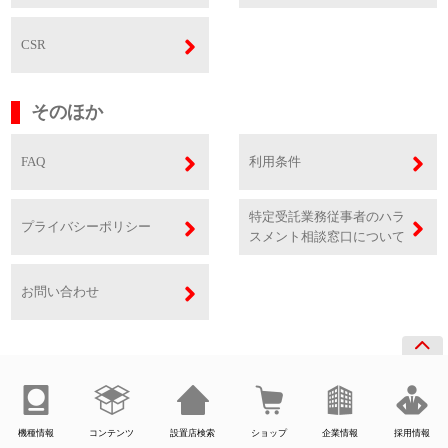
CSR
そのほか
FAQ
利用条件
特定受託業務従事者のハラ
プライバシーポリシー
スメント相談窓口について
お問い合わせ
機種情報
コンテンツ
設置店検索
ショップ
企業情報
採用情報