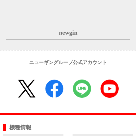
newgin
ニューギングループ公式アカウント
機種情報