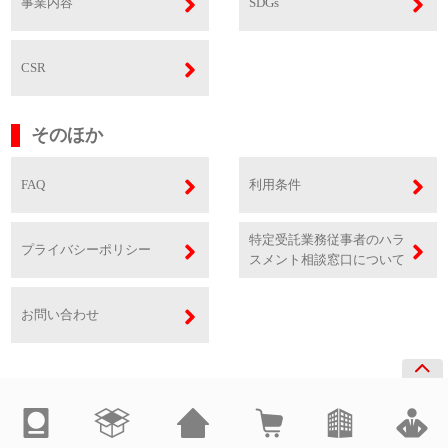
事業内容
SDGs
CSR
そのほか
FAQ
利用条件
特定受託業務従事者のハラ
プライバシーポリシー
スメント相談窓口について
お問い合わせ