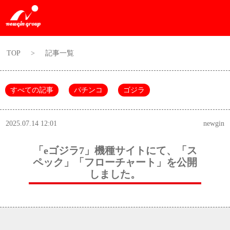
TOP
>
記事一覧
すべての記事
パチンコ
ゴジラ
2025.07.14 12:01
newgin
「eゴジラ7」機種サイトにて、「ス
ペック」「フローチャート」を公開
しました。