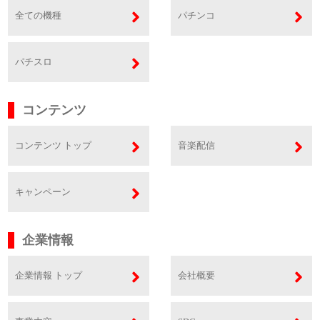
全ての機種
パチンコ
パチスロ
コンテンツ
コンテンツ トップ
音楽配信
キャンペーン
企業情報
企業情報 トップ
会社概要