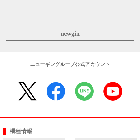
newgin
ニューギングループ公式アカウント
機種情報