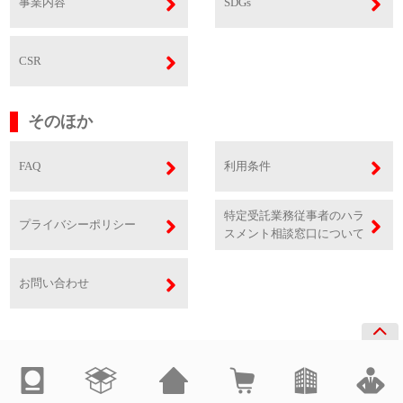
事業内容
SDGs
CSR
そのほか
FAQ
利用条件
特定受託業務従事者のハラ
プライバシーポリシー
スメント相談窓口について
お問い合わせ