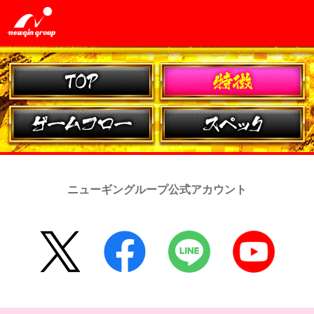
ニューギングループ公式アカウント