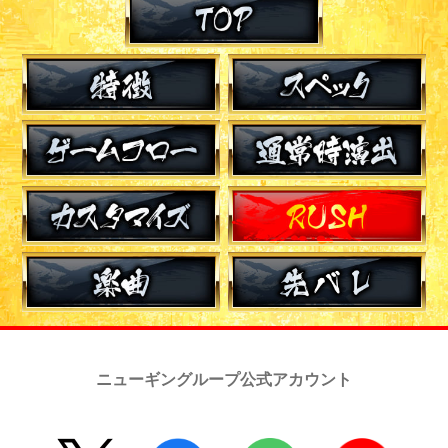
ニューギングループ公式アカウント