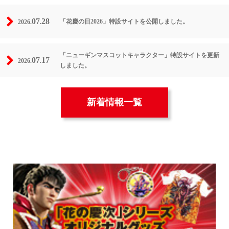
07
28
「花慶の日2026」特設サイトを公開しました。
2026.
.
「ニューギンマスコットキャラクター」特設サイトを更新
07
17
2026.
.
しました。
新着情報一覧