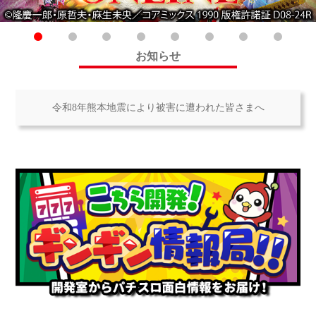
お知らせ
令和8年熊本地震により被害に遭われた皆さまへ
ギンギン情報局