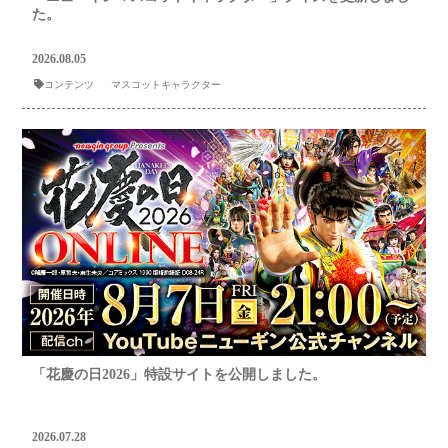
た。
2026.08.05
コンテンツ
マスコットキャラクター
「花慶の日2026」特設サイトを公開しました。
2026.07.28