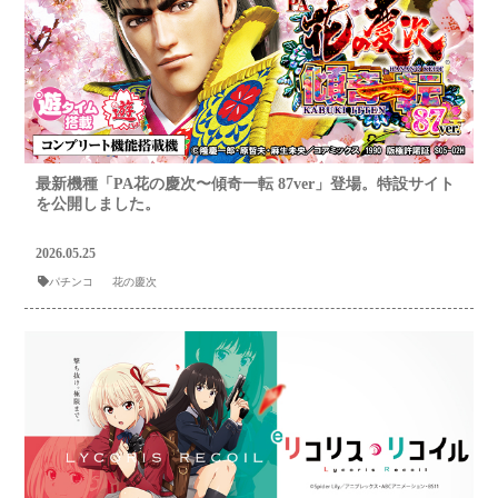
最新機種「PA花の慶次〜傾奇一転 87ver」登場。特設サイト
を公開しました。
2026.05.25
パチンコ
花の慶次