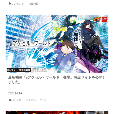
コンテンツ
花慶の日
最新機種「eアクセル・ワールド」登場。特設サイトを公開し
ました。
2026.07.16
パチンコ
アクセル・ワールド