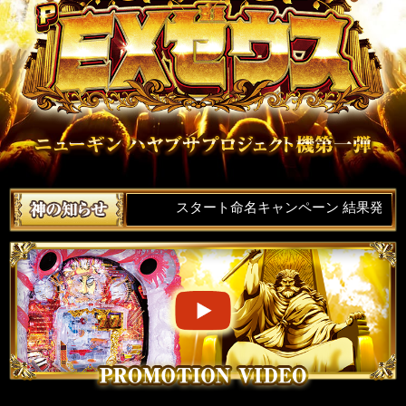
スタート命名キャンペーン 結果発表！