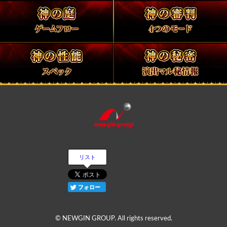
リスト
フォロー
© NEWGIN GROUP. All rights reserved.