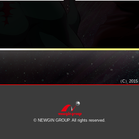
（C）201
© NEWGIN GROUP. All rights reserved.