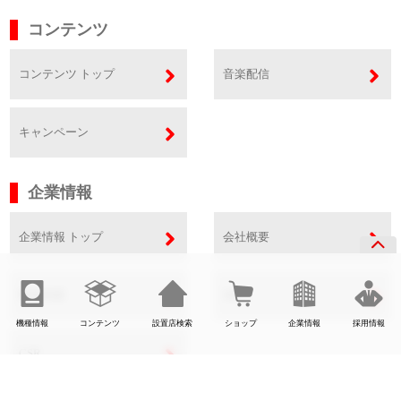
コンテンツ
コンテンツ トップ
音楽配信
キャンペーン
企業情報
企業情報 トップ
会社概要
事業内容
SDGs
機種情報
コンテンツ
設置店検索
ショップ
企業情報
採用情報
CSR