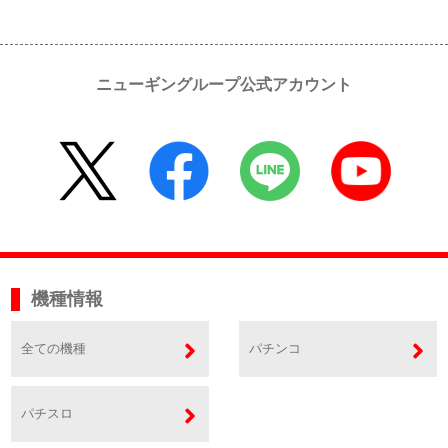
ニューギングループ公式アカウント
機種情報
全ての機種
パチンコ
パチスロ