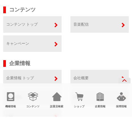
コンテンツ
コンテンツ トップ
音楽配信
キャンペーン
企業情報
企業情報 トップ
会社概要
事業内容
SDGs
機種情報
コンテンツ
設置店検索
ショップ
企業情報
採用情報
CSR