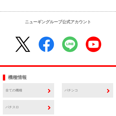
ニューギングループ公式アカウント
機種情報
全ての機種
パチンコ
パチスロ