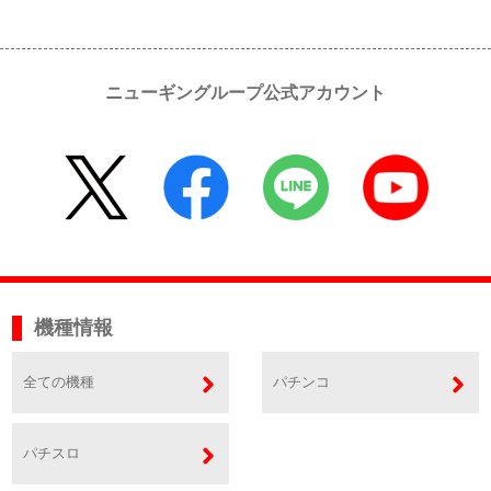
ニューギングループ公式アカウント
機種情報
全ての機種
パチンコ
パチスロ