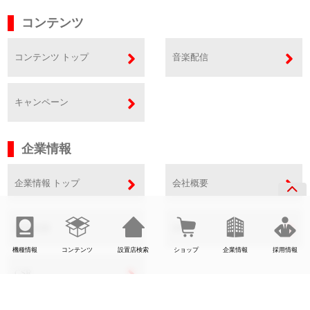
コンテンツ
コンテンツ トップ
音楽配信
キャンペーン
企業情報
企業情報 トップ
会社概要
事業内容
SDGs
機種情報
コンテンツ
設置店検索
ショップ
企業情報
採用情報
CSR