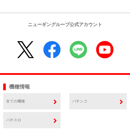
ニューギングループ公式アカウント
機種情報
全ての機種
パチンコ
パチスロ