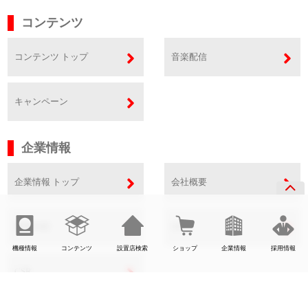
コンテンツ
コンテンツ トップ
音楽配信
キャンペーン
企業情報
企業情報 トップ
会社概要
事業内容
SDGs
機種情報
コンテンツ
設置店検索
ショップ
企業情報
採用情報
CSR