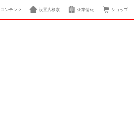
コンテンツ
設置店検索
企業情報
ショップ