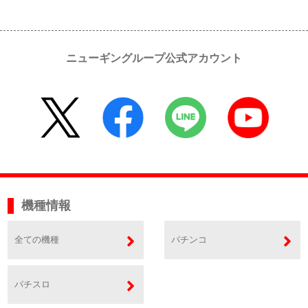
ニューギングループ公式アカウント
機種情報
全ての機種
パチンコ
パチスロ