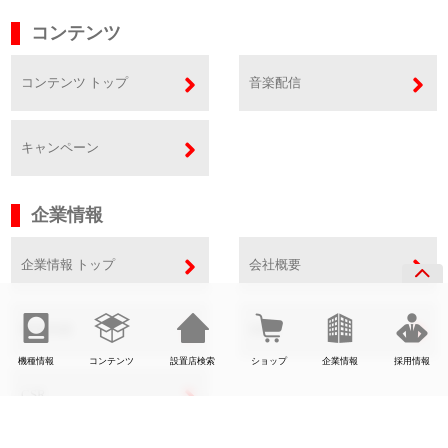
コンテンツ
コンテンツ トップ
音楽配信
キャンペーン
企業情報
企業情報 トップ
会社概要
事業内容
SDGs
機種情報
コンテンツ
設置店検索
ショップ
企業情報
採用情報
CSR