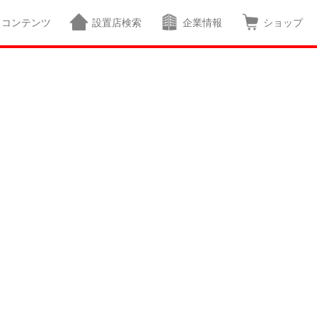
コンテンツ
設置店検索
企業情報
ショップ