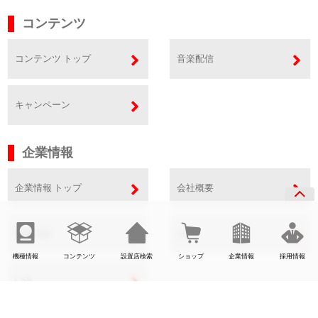
コンテンツ
コンテンツ トップ
音楽配信
キャンペーン
企業情報
企業情報 トップ
会社概要
事業内容
SDGs
機種情報
コンテンツ
設置店検索
ショップ
企業情報
採用情報
CSR