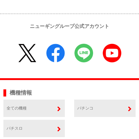
ニューギングループ公式アカウント
機種情報
全ての機種
パチンコ
パチスロ