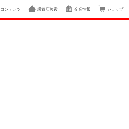
コンテンツ
設置店検索
企業情報
ショップ