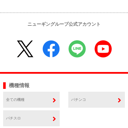
ニューギングループ公式アカウント
機種情報
全ての機種
パチンコ
パチスロ