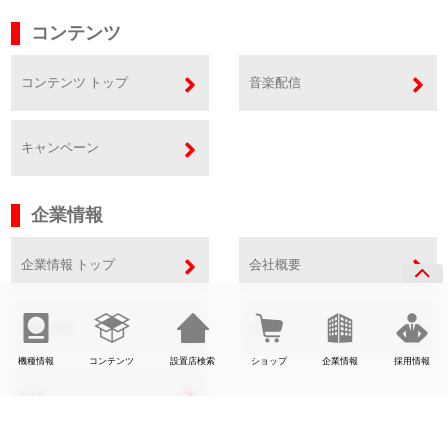
コンテンツ
コンテンツ トップ
音楽配信
キャンペーン
企業情報
企業情報 トップ
会社概要
事業内容
SDGs
機種情報
コンテンツ
設置店検索
ショップ
企業情報
採用情報
CSR