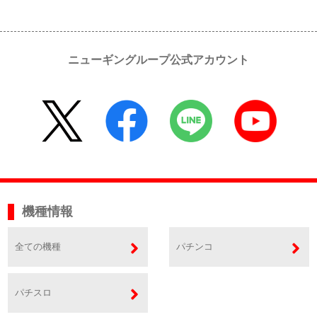
ニューギングループ公式アカウント
機種情報
全ての機種
パチンコ
パチスロ