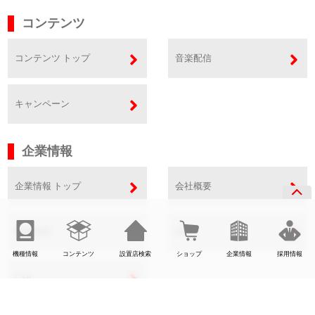
コンテンツ
コンテンツ トップ
音楽配信
キャンペーン
企業情報
企業情報 トップ
会社概要
事業内容
SDGs
機種情報
コンテンツ
設置店検索
ショップ
企業情報
採用情報
CSR