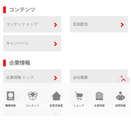
コンテンツ
コンテンツ トップ
音楽配信
キャンペーン
企業情報
企業情報 トップ
会社概要
事業内容
SDGs
機種情報
コンテンツ
設置店検索
ショップ
企業情報
採用情報
CSR