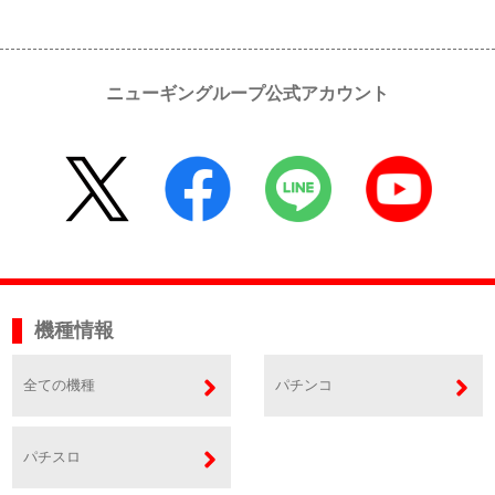
ニューギングループ公式アカウント
機種情報
全ての機種
パチンコ
パチスロ