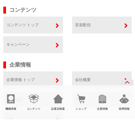
コンテンツ
コンテンツ トップ
音楽配信
キャンペーン
企業情報
企業情報 トップ
会社概要
事業内容
SDGs
機種情報
コンテンツ
設置店検索
ショップ
企業情報
採用情報
CSR