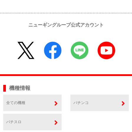
ニューギングループ公式アカウント
機種情報
全ての機種
パチンコ
パチスロ