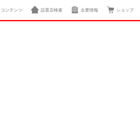
コンテンツ
設置店検索
企業情報
ショップ