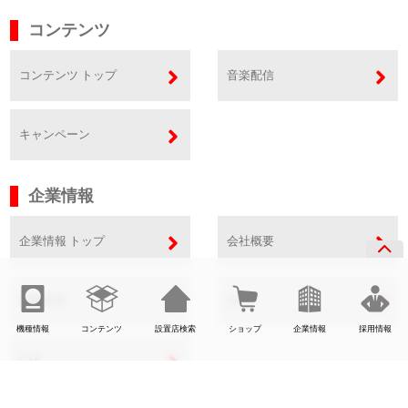
コンテンツ
コンテンツ トップ
音楽配信
キャンペーン
企業情報
企業情報 トップ
会社概要
事業内容
SDGs
機種情報
コンテンツ
設置店検索
ショップ
企業情報
採用情報
CSR