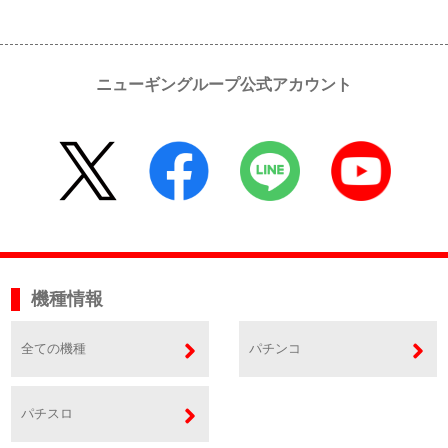
ニューギングループ公式アカウント
機種情報
全ての機種
パチンコ
パチスロ