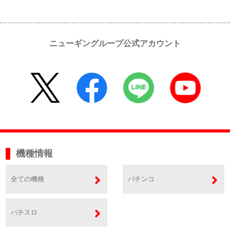
ニューギングループ公式アカウント
機種情報
全ての機種
パチンコ
パチスロ