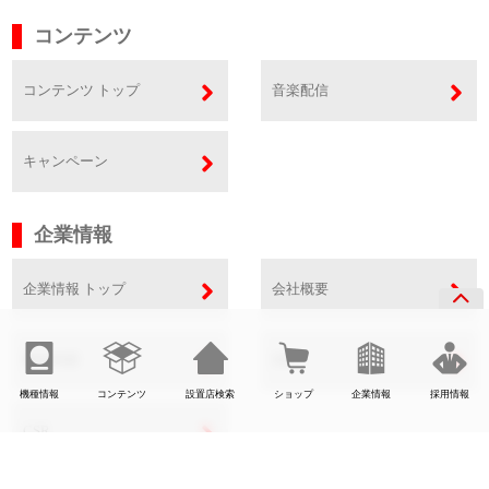
コンテンツ
コンテンツ トップ
音楽配信
キャンペーン
企業情報
企業情報 トップ
会社概要
事業内容
SDGs
機種情報
コンテンツ
設置店検索
ショップ
企業情報
採用情報
CSR