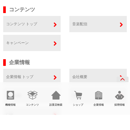
コンテンツ
コンテンツ トップ
音楽配信
キャンペーン
企業情報
企業情報 トップ
会社概要
事業内容
SDGs
機種情報
コンテンツ
設置店検索
ショップ
企業情報
採用情報
CSR