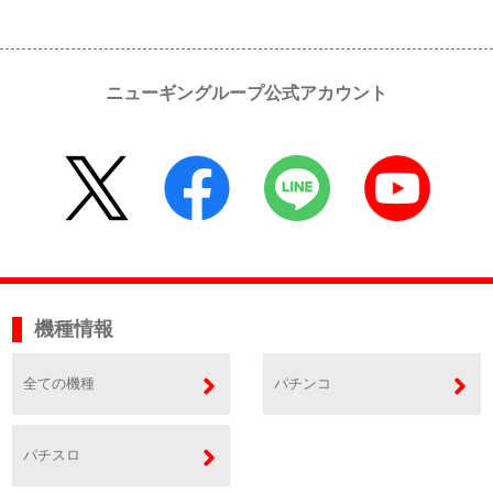
ニューギングループ公式アカウント
機種情報
全ての機種
パチンコ
パチスロ