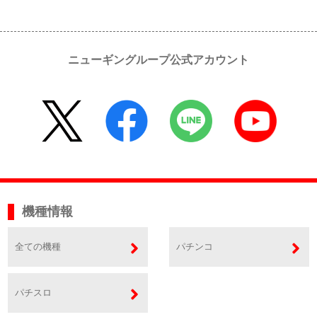
ニューギングループ公式アカウント
機種情報
全ての機種
パチンコ
パチスロ