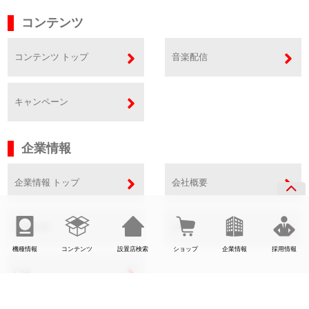
コンテンツ
コンテンツ トップ
音楽配信
キャンペーン
企業情報
企業情報 トップ
会社概要
事業内容
SDGs
機種情報
コンテンツ
設置店検索
ショップ
企業情報
採用情報
CSR