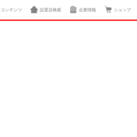
コンテンツ
設置店検索
企業情報
ショップ