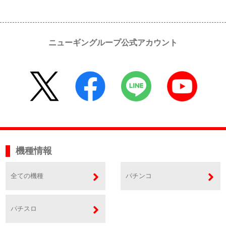
ニューギングループ公式アカウント
機種情報
全ての機種
パチンコ
パチスロ