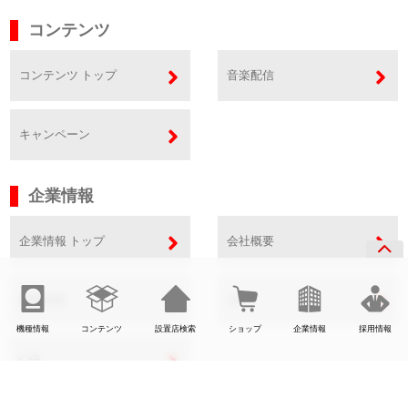
コンテンツ
コンテンツ トップ
音楽配信
キャンペーン
企業情報
企業情報 トップ
会社概要
事業内容
SDGs
機種情報
コンテンツ
設置店検索
ショップ
企業情報
採用情報
CSR