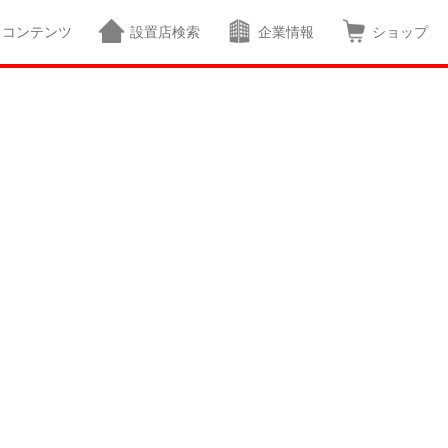
コンテンツ
設置店検索
企業情報
ショップ