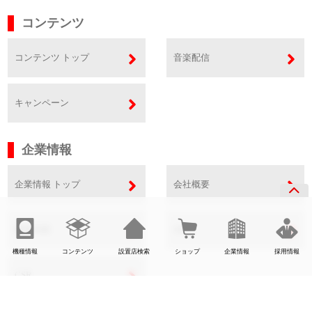
コンテンツ
コンテンツ トップ
音楽配信
キャンペーン
企業情報
企業情報 トップ
会社概要
事業内容
SDGs
機種情報
コンテンツ
設置店検索
ショップ
企業情報
採用情報
CSR