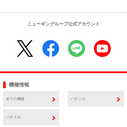
ニューギングループ公式アカウント
機種情報
全ての機種
パチンコ
パチスロ