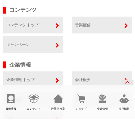
コンテンツ
コンテンツ トップ
音楽配信
キャンペーン
企業情報
企業情報 トップ
会社概要
事業内容
SDGs
機種情報
コンテンツ
設置店検索
ショップ
企業情報
採用情報
CSR