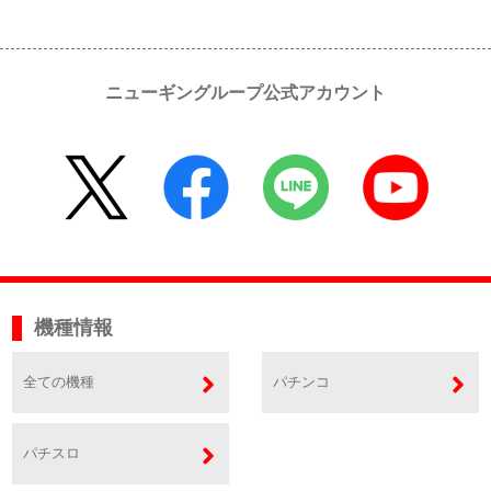
ニューギングループ公式アカウント
機種情報
全ての機種
パチンコ
パチスロ