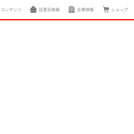
コンテンツ
設置店検索
企業情報
ショップ