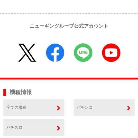
ニューギングループ公式アカウント
機種情報
全ての機種
パチンコ
パチスロ