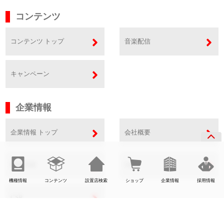
コンテンツ
コンテンツ トップ
音楽配信
キャンペーン
企業情報
企業情報 トップ
会社概要
事業内容
SDGs
機種情報
コンテンツ
設置店検索
ショップ
企業情報
採用情報
CSR