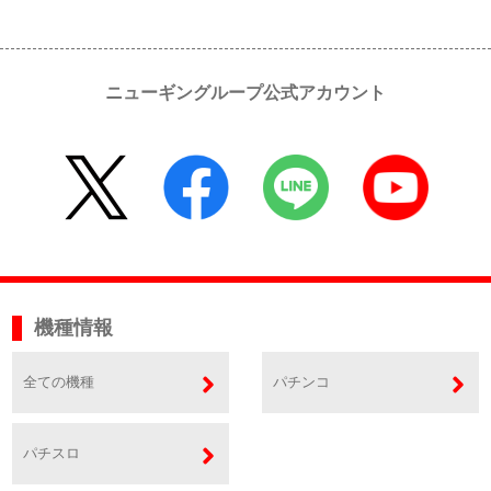
ニューギングループ公式アカウント
機種情報
全ての機種
パチンコ
パチスロ