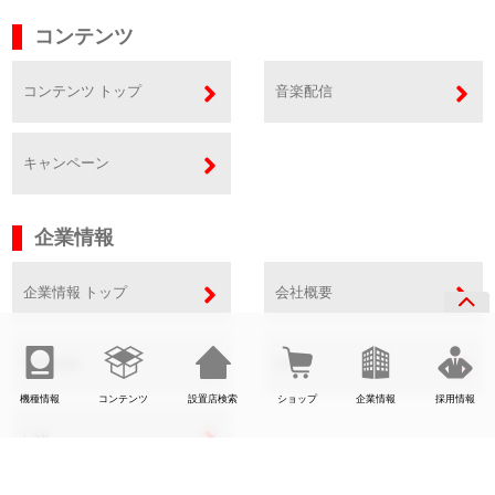
コンテンツ
コンテンツ トップ
音楽配信
キャンペーン
企業情報
企業情報 トップ
会社概要
事業内容
SDGs
機種情報
コンテンツ
設置店検索
ショップ
企業情報
採用情報
CSR