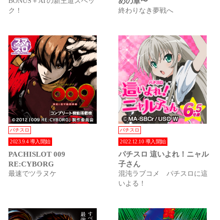
BONUS＋ATの新王道スペッ
めの章〜
ク！
終わりなき夢戦へ
パチスロ
パチスロ
2023.9.4 導入開始
2022.12.10 導入開始
PACHISLOT 009
パチスロ 這いよれ！ニャル
RE:CYBORG
子さん
最速でツラヌケ
混沌ラブコメ パチスロに這
いよる！