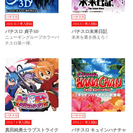
パチスロ
パチスロ
2016.10.3 導入開始
2016.9.5 導入開始
パチスロ 貞子3D
パチスロ未来日記
ニューギングループホラーパ
未来を書き換えろ！
チスロ第一弾。
パチスロ
パチスロ
2016.7.4 導入開始
2016.2.1 導入開始
真田純勇士ラブストライク
パチスロ キュインハナチャ