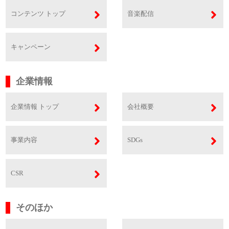
コンテンツ トップ
音楽配信
キャンペーン
企業情報
企業情報 トップ
会社概要
事業内容
SDGs
CSR
そのほか