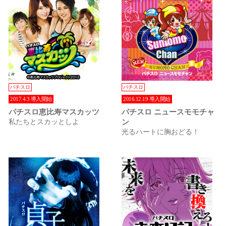
パチスロ
パチスロ
2017.4.3 導入開始
2016.12.19 導入開始
パチスロ恵比寿マスカッツ
パチスロ ニュースモモチャ
私たちとスカッとしよ
ン
光るハートに胸おどる！