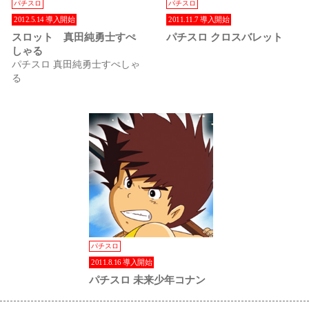
パチスロ
パチスロ
2012.5.14 導入開始
2011.11.7 導入開始
スロット 真田純勇士すぺ
パチスロ クロスバレット
しゃる
パチスロ 真田純勇士すぺしゃ
る
パチスロ
2011.8.16 導入開始
パチスロ 未来少年コナン